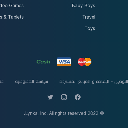
ideo Games
Baby Boys
s & Tablets
Travel
Toys
لتوصيل - الإعادة و المبالغ المستردة
سياسة الخصوصية
عنا
Twitter
Instagram
Facebook
© 2022 Lynks, Inc. All rights reserved.