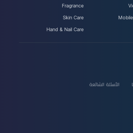
Fragrance
V
Skin Care
Mobile
Hand & Nail Care
الأسئلة الشائعة