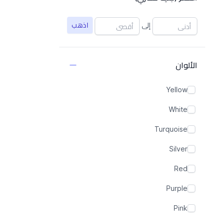
إلى
اذهب
الألوان
Yellow
White
Turquoise
Silver
Red
Purple
Pink