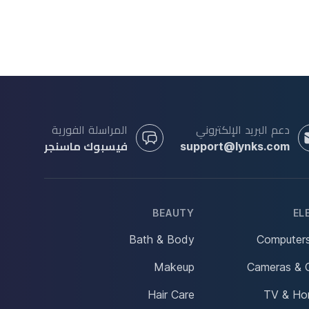
دعم البريد الإلكتروني
المراسلة الفورية
support@lynks.com
فيسبوك ماسنجر
BEAUTY
EL
Bath & Body
Computers
Makeup
Cameras & 
Hair Care
TV & Ho