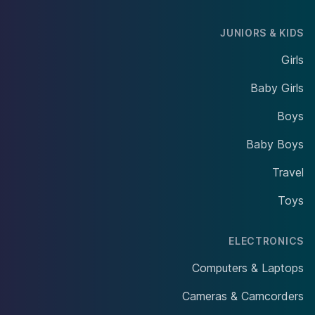
JUNIORS & KIDS
Girls
Baby Girls
Boys
Baby Boys
Travel
Toys
ELECTRONICS
Computers & Laptops
Cameras & Camcorders