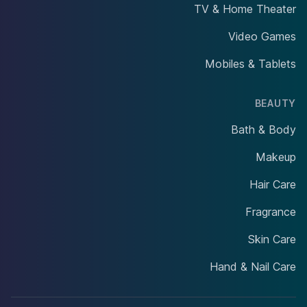
TV & Home Theater
Video Games
Mobiles & Tablets
BEAUTY
Bath & Body
Makeup
Hair Care
Fragrance
Skin Care
Hand & Nail Care