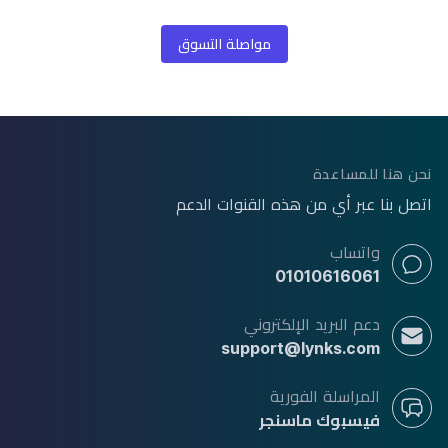
مواصلة التسوق
Foote
نحن هنا للمساعدة
اتصل بنا عبر أي من هذه القنوات الدعم
واتساب
01010616061
دعم البريد الإلكتروني
support@lynks.com
المراسلة الفورية
فيسبوك ماسنجر