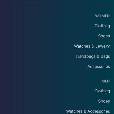
WOMEN
Clothing
Shoes
Watches & Jewelry
Handbags & Bags
Accessories
MEN
Clothing
Shoes
Watches & Accessories